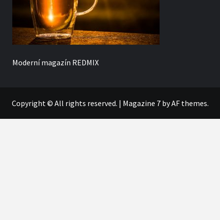
Moderní magazín
REDMIX
Copyright © All rights reserved.
|
Magazine 7
by AF themes.