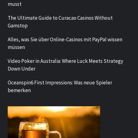
musst
The Ultimate Guide to Curacao Casinos Without
Gamstop
Alles, was Sie über Online-Casinos mit PayPal wissen
müssen
Video Poker in Australia: Where Luck Meets Strategy
Down Under
Oceanspin6 First Impressions: Was neue Spieler
bemerken