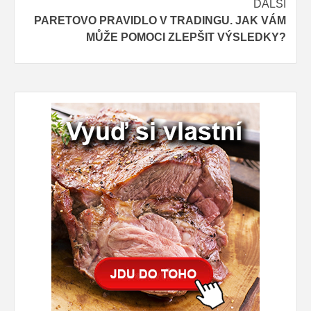
DALŠÍ
PARETOVO PRAVIDLO V TRADINGU. JAK VÁM
MŮŽE POMOCI ZLEPŠIT VÝSLEDKY?