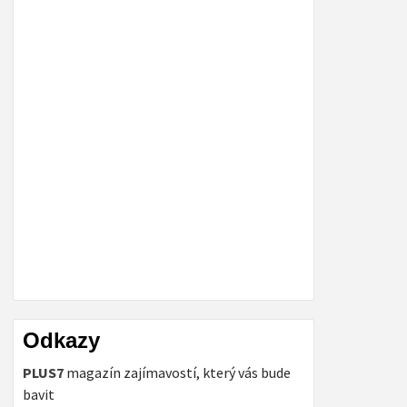
Odkazy
PLUS7
magazín zajímavostí, který vás bude
bavit