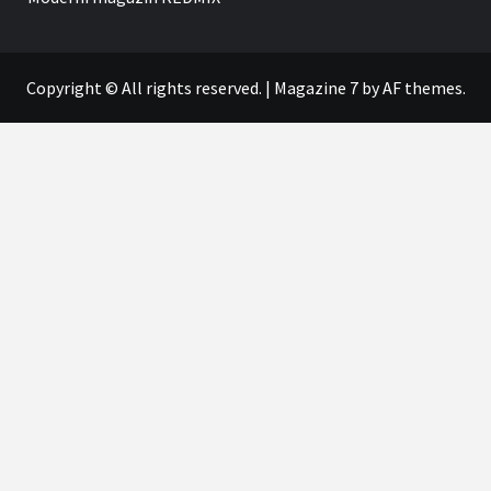
Copyright © All rights reserved.
|
Magazine 7
by AF themes.