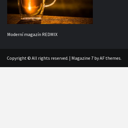
Moderní magazín
REDMIX
Copyright © All rights reserved.
|
Magazine 7
by AF themes.