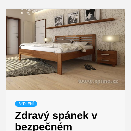
BYDLENÍ
Zdravý spánek v
bezpečném