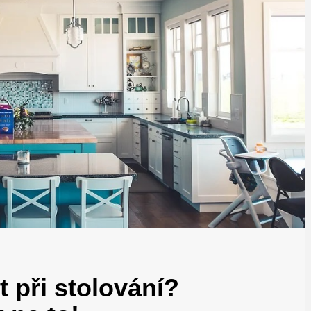
 při stolování?