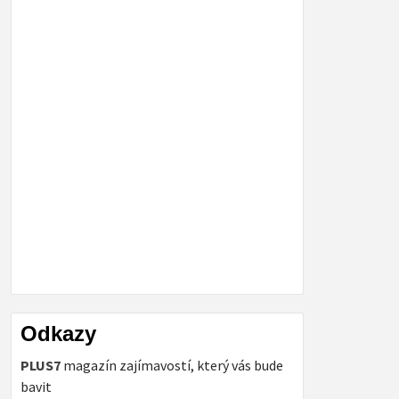
Odkazy
PLUS7
magazín zajímavostí, který vás bude
bavit