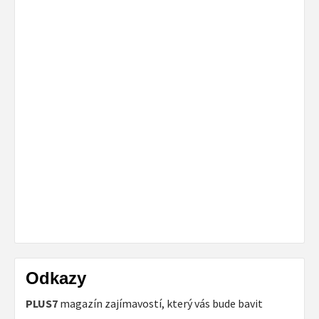
Odkazy
PLUS7
magazín zajímavostí, který vás bude bavit