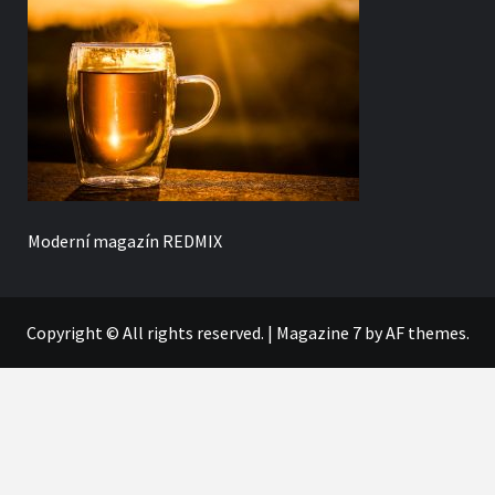
Moderní magazín
REDMIX
Copyright © All rights reserved.
|
Magazine 7
by AF themes.