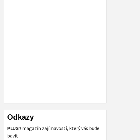
Odkazy
PLUS7
magazín zajímavostí, který vás bude
bavit