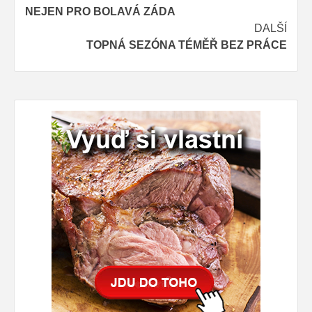
NEJEN PRO BOLAVÁ ZÁDA
navigation
DALŠÍ
TOPNÁ SEZÓNA TÉMĚŘ BEZ PRÁCE